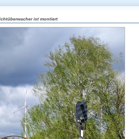
lichtüberwacher ist montiert