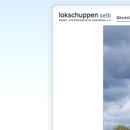
Blinkt