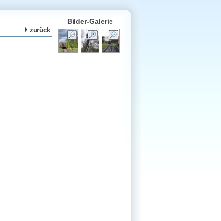
Bilder-Galerie
zurück