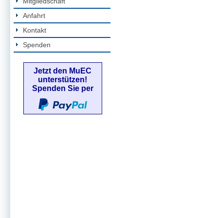
Mitgliedschaft
Anfahrt
Kontakt
Spenden
Jetzt den MuEC
unterstützen!
Spenden Sie per