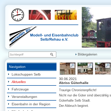
Bildergalerien
Navigation
Lokschuppen Selb
30.06.2021
Aktuelles
Abriss Güterhalle
Fahrzeuge
Traurige Chronistenpflicht!
Nicht nur die Güter sind überzählig
Veranstaltungen
Güterhalle Selb Stadt.
Eisenbahn in der Region
Der Abbruch beginnt.