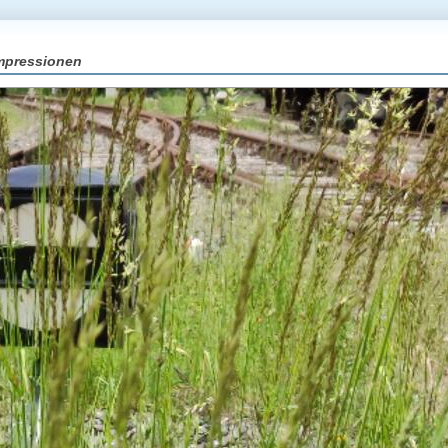
mpressionen