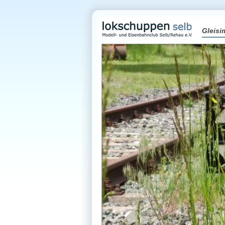
Gleisi