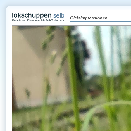
Gleisimpressionen