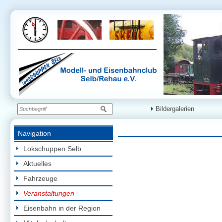
Bildergalerien
Navigation
Lokschuppen Selb
Aktuelles
Fahrzeuge
Veranstaltungen
Eisenbahn in der Region