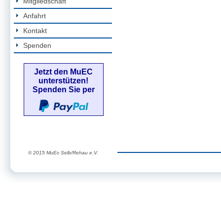
Mitgliedschaft
Anfahrt
Kontakt
Spenden
Jetzt den MuEC
unterstützen!
Spenden Sie per
© 2015 MuEc Selb/Rehau e.V.