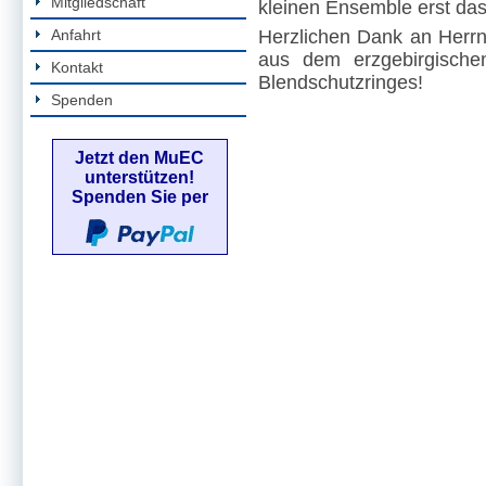
Mitgliedschaft
kleinen Ensemble erst das 
Anfahrt
Herzlichen Dank an Herrn
aus dem erzgebirgisch
Kontakt
Blendschutzringes!
Spenden
Jetzt den MuEC
unterstützen!
Spenden Sie per