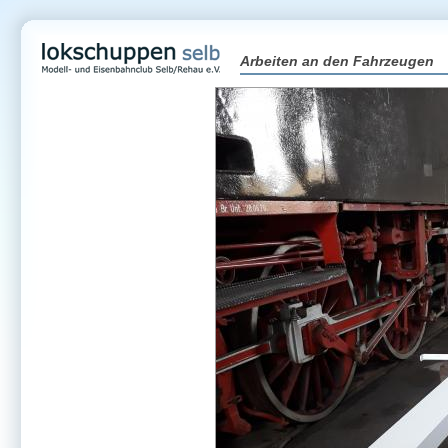
Arbeiten an den Fahrzeugen