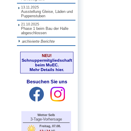
13.11.2025
Ausstellung Gleise, Läden und
Puppenstuben
21.10.2025
Phase 1 beim Bau der Halle
abgeschlossen
archivierte Berichte
NEU!
Schnuppermitgliedschaft
beim MuEC.
Mehr Details hier.
Besuchen Sie uns
Wetter Selb
3-Tage-Vorhersage
Freitag, 07.08.