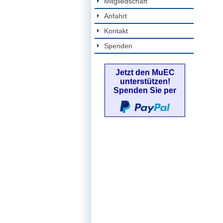
Mitgliedschaft
Anfahrt
Kontakt
Spenden
Jetzt den MuEC
unterstützen!
Spenden Sie per