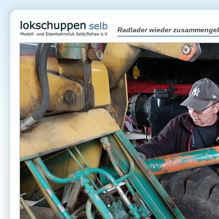
Radlader wieder zusammenge