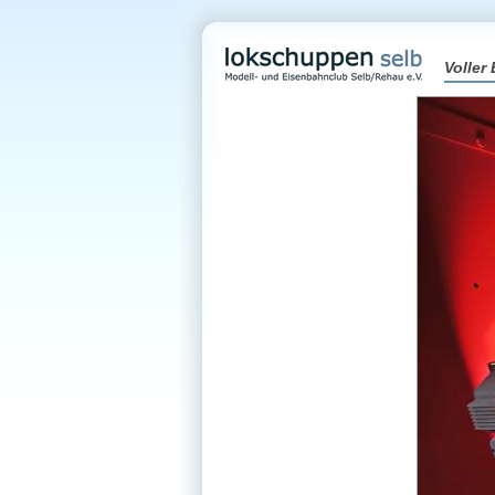
Voller