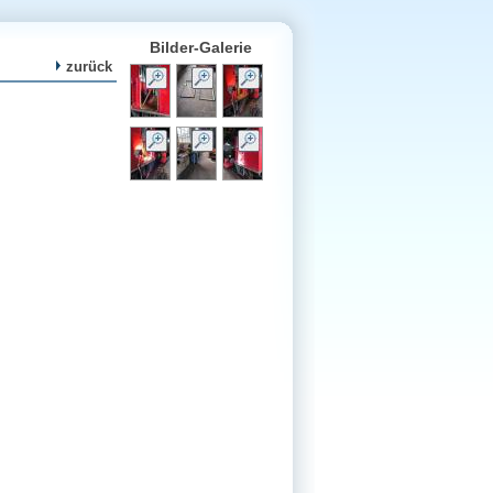
Bilder-Galerie
zurück