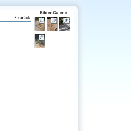
Bilder-Galerie
zurück