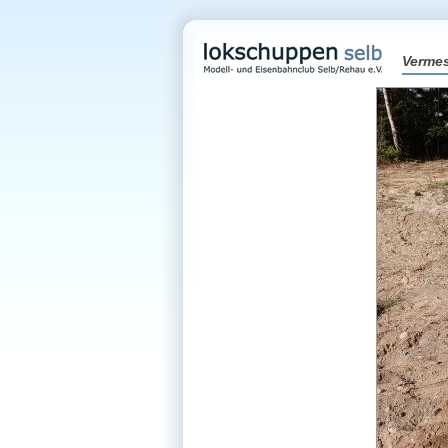
Verme