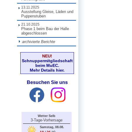
13.11.2025
Ausstellung Gleise, Läden und
Puppenstuben
21.10.2025
Phase 1 beim Bau der Halle
abgeschlossen
archivierte Berichte
NEU!
Schnuppermitgliedschaft
beim MuEC.
Mehr Details hier.
Besuchen Sie uns
Wetter Selb
3-Tage-Vorhersage
Samstag, 08.08.