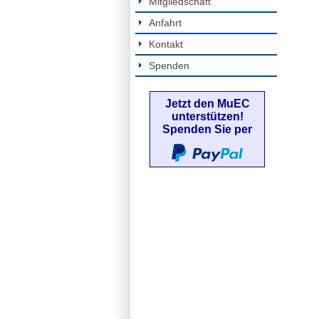
Mitgliedschaft
Anfahrt
Kontakt
Spenden
Jetzt den MuEC
unterstützen!
Spenden Sie per