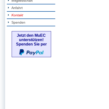
Mitgliedschaft
Anfahrt
Kontakt
Spenden
Jetzt den MuEC
unterstützen!
Spenden Sie per