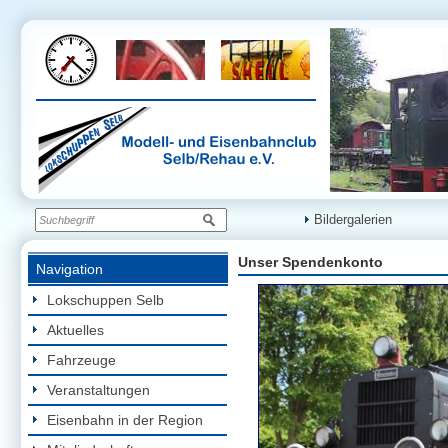
Bildergalerien
Unser Spendenkonto
Navigation
Lokschuppen Selb
Aktuelles
Fahrzeuge
Veranstaltungen
Eisenbahn in der Region