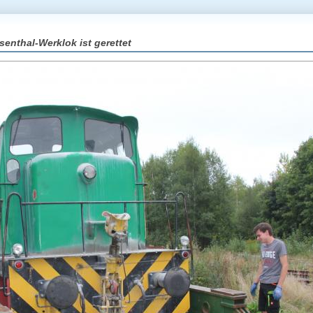
senthal-Werklok ist gerettet