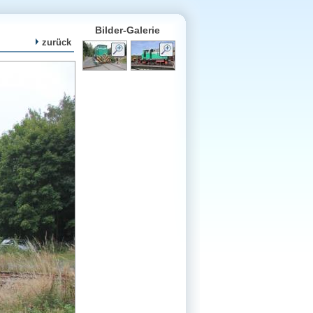
Bilder-Galerie
zurück