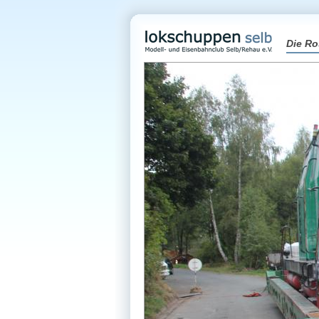
Die Ro