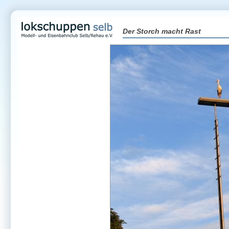
Der Storch macht Rast