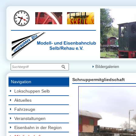
Bildergalerien
Schnuppermitgliedschaft
Navigation
Lokschuppen Selb
Aktuelles
Fahrzeuge
Veranstaltungen
Eisenbahn in der Region