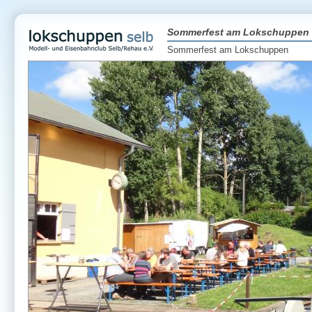
Sommerfest am Lokschuppen
Sommerfest am Lokschuppen